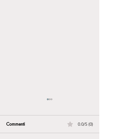
Commenti
0.0/5 (0)