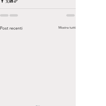
Mostra tutti
Post recenti