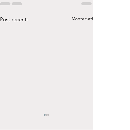
Mostra tutti
Post recenti